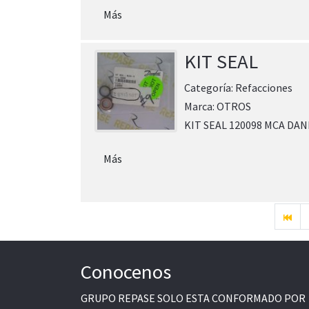
Más
KIT SEAL
Categoría:
Refacciones
Marca:
OTROS
KIT SEAL 120098 MCA DA
Más
Conocenos
GRUPO REPASE SOLO ESTA CONFORMADO POR