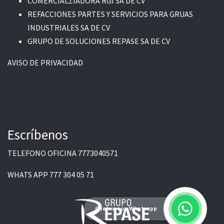
COMERCIALZIADORA RGI SA DE CV
REFACCIONES PARTES Y SERVICIOS PARA GRUAS
INDUSTRIALES SA DE CV
GRUPO DE SOLUCIONES REPASE SA DE CV
AVISO DE PRIVACIDAD
Escríbenos
TELEFONO OFICINA
7773040571
WHATS APP
777 304 05 71
Chatea con Whatsapp