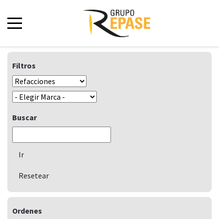
Filtros
Buscar
Ordenes