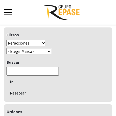
Filtros
Buscar
Ordenes