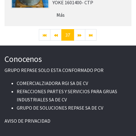
YOKE 1601400- CTP
Más
37
Conocenos
GRUPO REPASE SOLO ESTA CONFORMADO POR
COMERCIALZIADORA RGI SA DE CV
REFACCIONES PARTES Y SERVICIOS PARA GRUAS
INDUSTRIALES SA DE CV
GRUPO DE SOLUCIONES REPASE SA DE CV
AVISO DE PRIVACIDAD