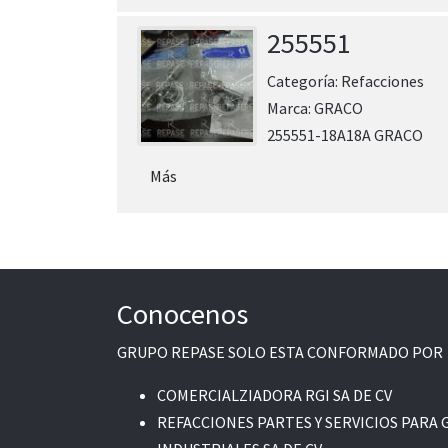
255551
Categoría:
Refacciones
Marca:
GRACO
255551-18A18A GRACO
Más
Conocenos
GRUPO REPASE SOLO ESTA CONFORMADO POR
COMERCIALZIADORA RGI SA DE CV
REFACCIONES PARTES Y SERVICIOS PARA 