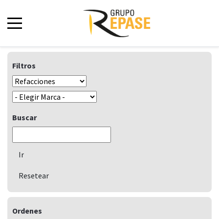
Filtros
Buscar
Ordenes