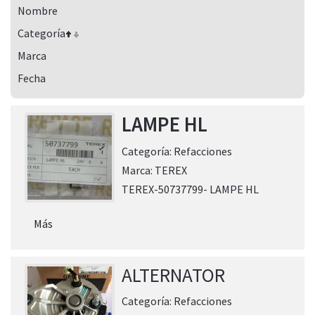
Nombre
Categoría
Marca
Fecha
LAMPE HL
Categoría:
Refacciones
Marca:
TEREX
TEREX-50737799- LAMPE HL
Más
ALTERNATOR
Categoría:
Refacciones