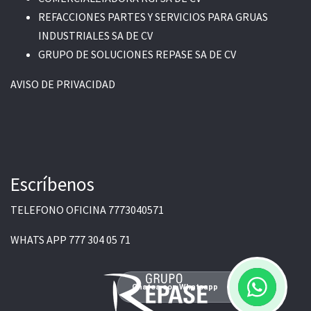
REFACCIONES PARTES Y SERVICIOS PARA GRUAS
INDUSTRIALES SA DE CV
GRUPO DE SOLUCIONES REPASE SA DE CV
AVISO DE PRIVACIDAD
Escríbenos
TELEFONO OFICINA
7773040571
WHATS APP
777 304 05 71
Chatea con Whatsapp