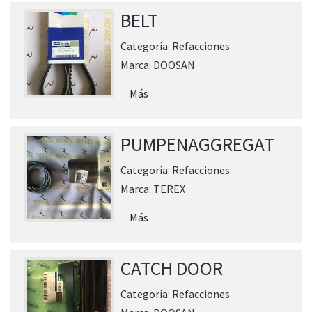
BELT
Categoría:
Refacciones
Marca:
DOOSAN
Más
PUMPENAGGREGAT
Categoría:
Refacciones
Marca:
TEREX
Más
CATCH DOOR
Categoría:
Refacciones