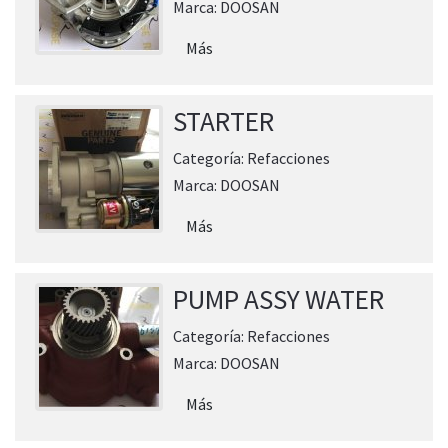
Marca:
DOOSAN
Más
STARTER
Categoría:
Refacciones
Marca:
DOOSAN
Más
PUMP ASSY WATER
Categoría:
Refacciones
Marca:
DOOSAN
Más