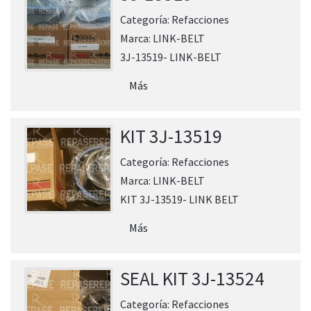
Categoría:
Refacciones
Marca:
LINK-BELT
3J-13519- LINK-BELT
Más
KIT 3J-13519
Categoría:
Refacciones
Marca:
LINK-BELT
KIT 3J-13519- LINK BELT
Más
SEAL KIT 3J-13524
Categoría:
Refacciones