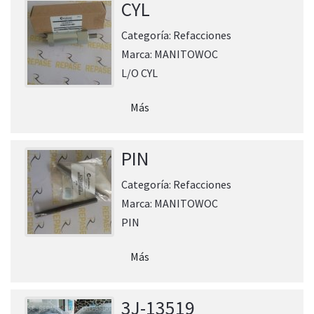
CYL
Categoría:
Refacciones
Marca:
MANITOWOC
L/O CYL
Más
PIN
Categoría:
Refacciones
Marca:
MANITOWOC
PIN
Más
3J-13519