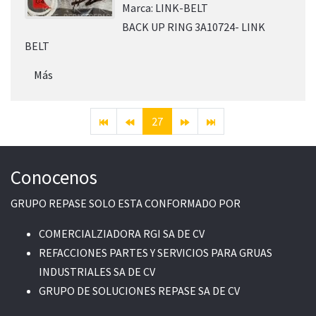
Marca:
LINK-BELT
BACK UP RING 3A10724- LINK
BELT
Más
27
Conocenos
GRUPO REPASE SOLO ESTA CONFORMADO POR
COMERCIALZIADORA RGI SA DE CV
REFACCIONES PARTES Y SERVICIOS PARA GRUAS
INDUSTRIALES SA DE CV
GRUPO DE SOLUCIONES REPASE SA DE CV