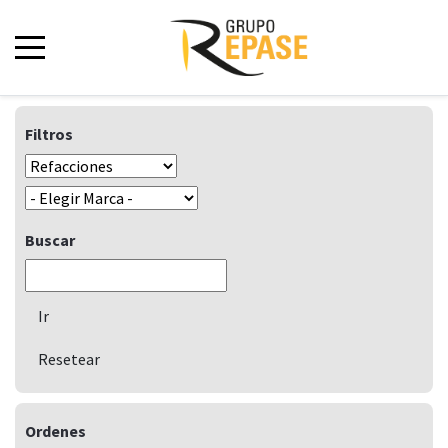
Filtros
Buscar
Ordenes