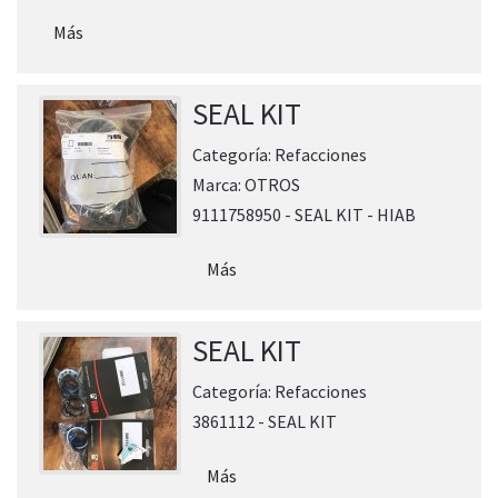
Más
SEAL KIT
Categoría:
Refacciones
Marca:
OTROS
9111758950 - SEAL KIT - HIAB
Más
SEAL KIT
Categoría:
Refacciones
3861112 - SEAL KIT
Más