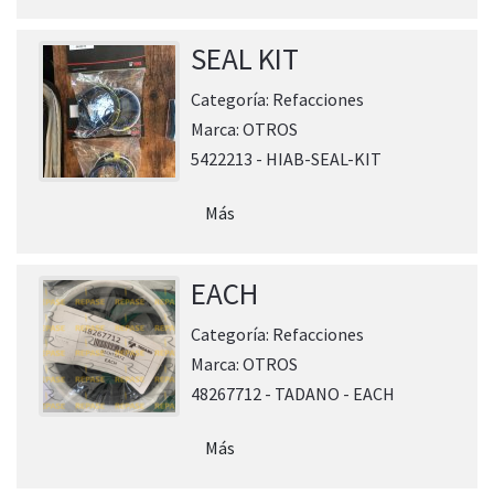
SEAL KIT
Categoría:
Refacciones
Marca:
OTROS
5422213 - HIAB-SEAL-KIT
Más
EACH
Categoría:
Refacciones
Marca:
OTROS
48267712 - TADANO - EACH
Más