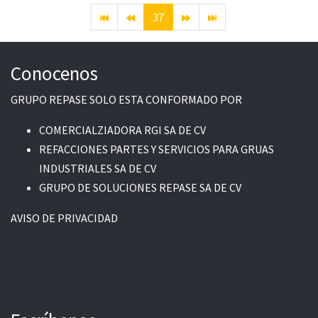
37
Conocenos
GRUPO REPASE SOLO ESTA CONFORMADO POR
COMERCIALZIADORA RGI SA DE CV
REFACCIONES PARTES Y SERVICIOS PARA GRUAS
INDUSTRIALES SA DE CV
GRUPO DE SOLUCIONES REPASE SA DE CV
AVISO DE PRIVACIDAD