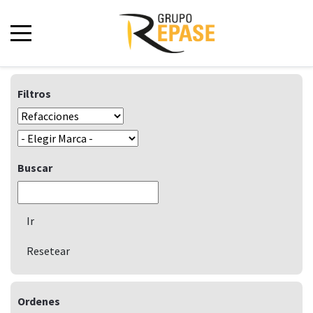
Filtros
Buscar
Ordenes