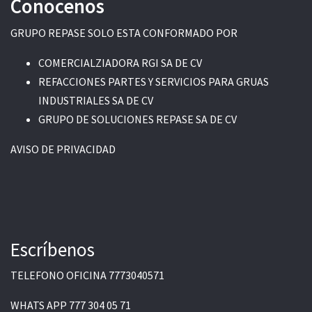
Conocenos
GRUPO REPASE SOLO ESTA CONFORMADO POR
COMERCIALZIADORA RGI SA DE CV
REFACCIONES PARTES Y SERVICIOS PARA GRUAS
INDUSTRIALES SA DE CV
GRUPO DE SOLUCIONES REPASE SA DE CV
AVISO DE PRIVACIDAD
Escríbenos
TELEFONO OFICINA
7773040571
WHATS APP
777 304 05 71