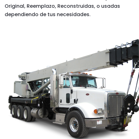
Original, Reemplazo, Reconstruidas, o usadas
dependiendo de tus necesidades.