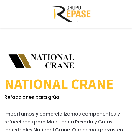
NATIONAL CRANE
Refacciones para grúa
Importamos y comercializamos componentes y
refacciones para Maquinaria Pesada y Grúas
Industriales National Crane. Ofrecemos piezas en