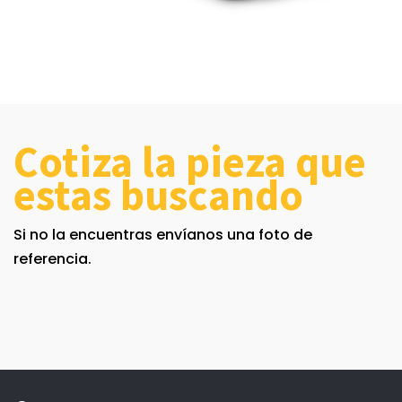
Cotiza la pieza que
estas buscando
Si no la encuentras envíanos una foto de
referencia.