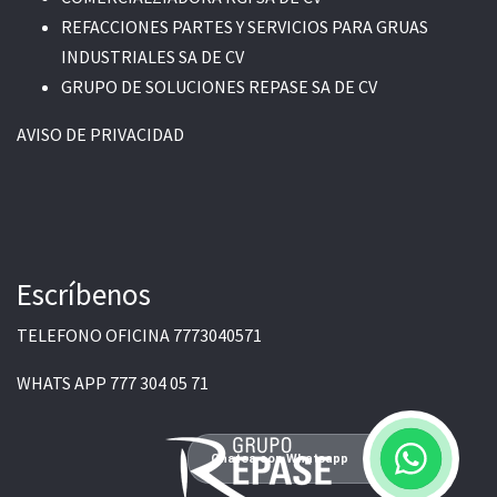
REFACCIONES PARTES Y SERVICIOS PARA GRUAS
INDUSTRIALES SA DE CV
GRUPO DE SOLUCIONES REPASE SA DE CV
AVISO DE PRIVACIDAD
Escríbenos
TELEFONO OFICINA
7773040571
WHATS APP
777 304 05 71
Chatea con Whatsapp