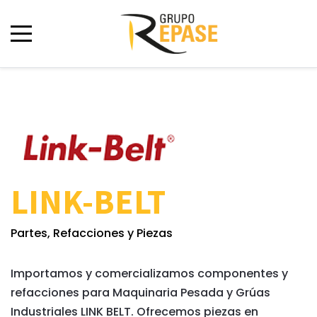
LINK-BELT
Partes, Refacciones y Piezas
Importamos y comercializamos componentes y
refacciones para Maquinaria Pesada y Grúas
Industriales LINK BELT. Ofrecemos piezas en