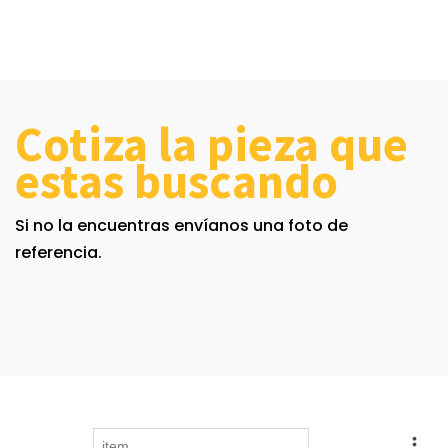
Cotiza la pieza que
estas buscando
Si no la encuentras envíanos una foto de
referencia.