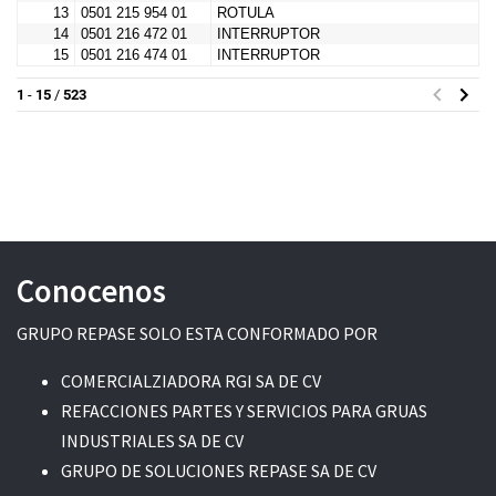
Conocenos
GRUPO REPASE SOLO ESTA CONFORMADO POR
COMERCIALZIADORA RGI SA DE CV
REFACCIONES PARTES Y SERVICIOS PARA GRUAS
INDUSTRIALES SA DE CV
GRUPO DE SOLUCIONES REPASE SA DE CV