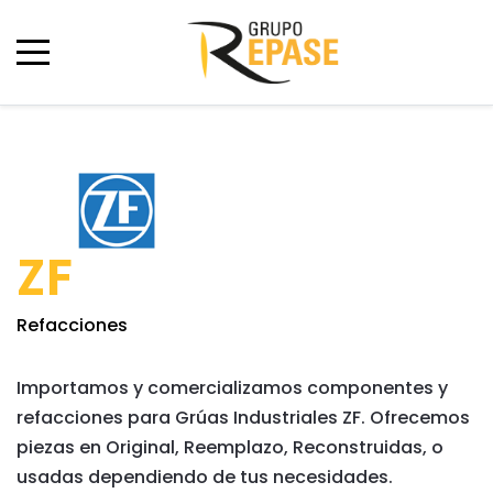
ZF
Refacciones
Importamos y comercializamos componentes y
refacciones para Grúas Industriales ZF. Ofrecemos
piezas en Original, Reemplazo, Reconstruidas, o
usadas dependiendo de tus necesidades.