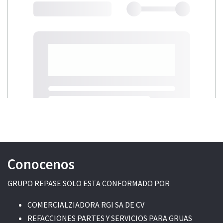
Conocenos
GRUPO REPASE SOLO ESTA CONFORMADO POR
COMERCIALZIADORA RGI SA DE CV
REFACCIONES PARTES Y SERVICIOS PARA GRUAS