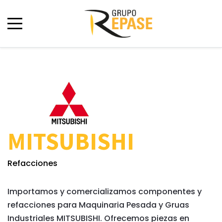
MITSUBISHI
Refacciones
Importamos y comercializamos componentes y
refacciones para Maquinaria Pesada y Gruas
Industriales MITSUBISHI. Ofrecemos piezas en