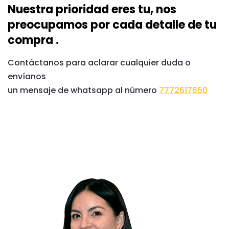
Nuestra prioridad eres tu, nos
preocupamos por cada detalle de tu
compra .
Contáctanos para aclarar cualquier duda o
envíanos
un mensaje de whatsapp al número
7772617650