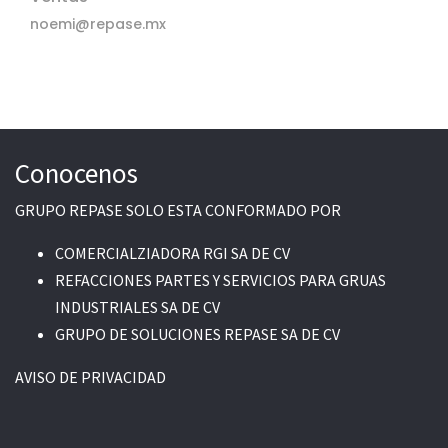
noemi@repase.mx
Conocenos
GRUPO REPASE SOLO ESTA CONFORMADO POR
COMERCIALZIADORA RGI SA DE CV
REFACCIONES PARTES Y SERVICIOS PARA GRUAS
INDUSTRIALES SA DE CV
GRUPO DE SOLUCIONES REPASE SA DE CV
AVISO DE PRIVACIDAD