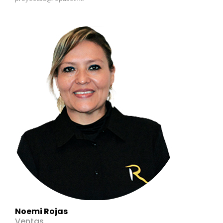
Noemi Rojas
Ventas