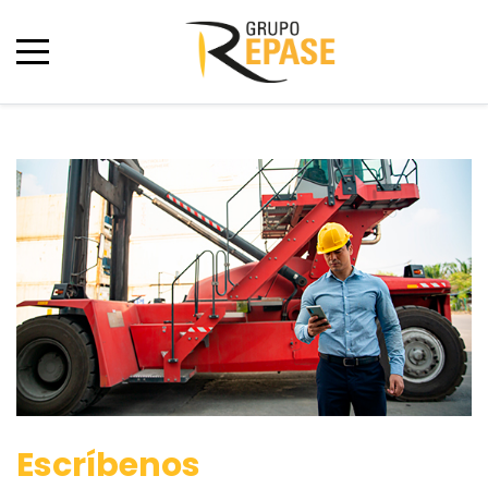
Escríbenos