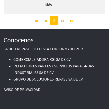
Más
8
Conocenos
GRUPO REPASE SOLO ESTA CONFORMADO POR
COMERCIALZIADORA RGI SA DE CV
REFACCIONES PARTES Y SERVICIOS PARA GRUAS
INDUSTRIALES SA DE CV
GRUPO DE SOLUCIONES REPASE SA DE CV
AVISO DE PRIVACIDAD