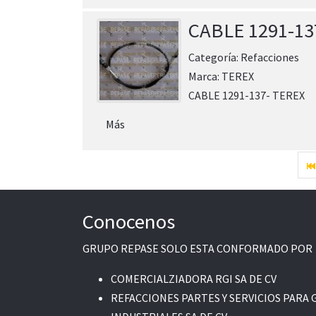
CABLE 1291-13
Categoría:
Refacciones
Marca:
TEREX
CABLE 1291-137- TEREX
Más
Conocenos
GRUPO REPASE SOLO ESTA CONFORMADO POR
COMERCIALZIADORA RGI SA DE CV
REFACCIONES PARTES Y SERVICIOS PARA 