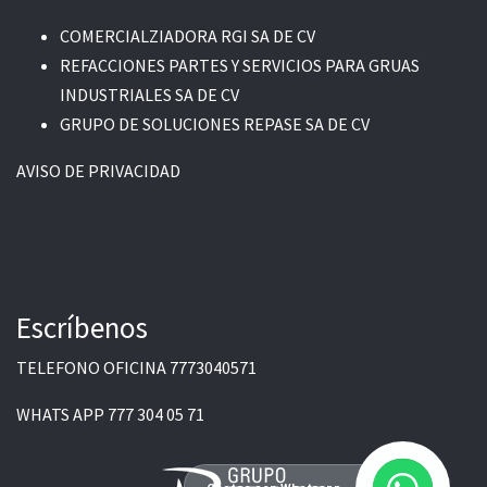
COMERCIALZIADORA RGI SA DE CV
REFACCIONES PARTES Y SERVICIOS PARA GRUAS
INDUSTRIALES SA DE CV
GRUPO DE SOLUCIONES REPASE SA DE CV
AVISO DE PRIVACIDAD
Escríbenos
TELEFONO OFICINA
7773040571
WHATS APP
777 304 05 71