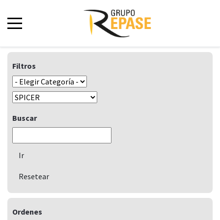
Filtros
Buscar
Ordenes