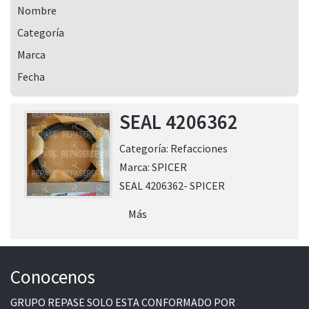
Nombre
Categoría
Marca
Fecha
SEAL 4206362
Categoría:
Refacciones
Marca:
SPICER
SEAL 4206362- SPICER
Más
Conocenos
GRUPO REPASE SOLO ESTA CONFORMADO POR