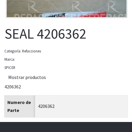
SEAL 4206362
Categoría:
Refacciones
Marca:
SPICER
Mostrar productos
4206362
Numero de
4206362
Parte