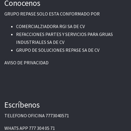
Conocenos
GRUPO REPASE SOLO ESTA CONFORMADO POR
COMERCIALZIADORA RGI SA DE CV
REFACCIONES PARTES Y SERVICIOS PARA GRUAS
INDUSTRIALES SA DE CV
GRUPO DE SOLUCIONES REPASE SA DE CV
AVISO DE PRIVACIDAD
Escríbenos
TELEFONO OFICINA
7773040571
WHATS APP
777 304 05 71