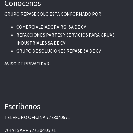
Conocenos
GRUPO REPASE SOLO ESTA CONFORMADO POR
COMERCIALZIADORA RGI SA DE CV
REFACCIONES PARTES Y SERVICIOS PARA GRUAS
INDUSTRIALES SA DE CV
GRUPO DE SOLUCIONES REPASE SA DE CV
AVISO DE PRIVACIDAD
Escríbenos
TELEFONO OFICINA
7773040571
WHATS APP
777 304 05 71