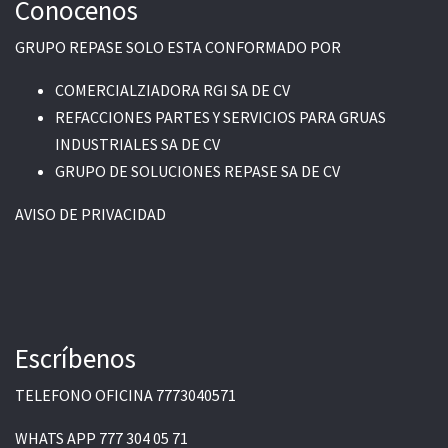
Conocenos
GRUPO REPASE SOLO ESTA CONFORMADO POR
COMERCIALZIADORA RGI SA DE CV
REFACCIONES PARTES Y SERVICIOS PARA GRUAS
INDUSTRIALES SA DE CV
GRUPO DE SOLUCIONES REPASE SA DE CV
AVISO DE PRIVACIDAD
Escríbenos
TELEFONO OFICINA
7773040571
WHATS APP
777 304 05 71