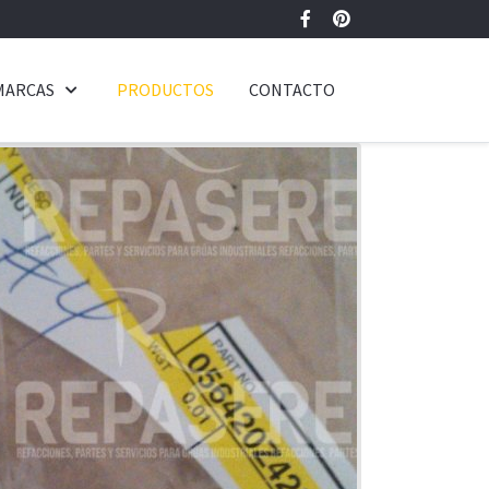
MARCAS
PRODUCTOS
CONTACTO