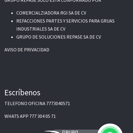
COMERCIALZIADORA RGI SA DE CV
REFACCIONES PARTES Y SERVICIOS PARA GRUAS
INDUSTRIALES SA DE CV
GRUPO DE SOLUCIONES REPASE SA DE CV
AVISO DE PRIVACIDAD
Escríbenos
TELEFONO OFICINA
7773040571
WHATS APP
777 304 05 71