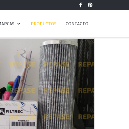
MARCAS
PRODUCTOS
CONTACTO