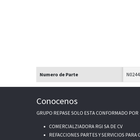
Numero de Parte
N0244
Conocenos
GRUPO REPASE SOLO ESTA CONFORMADO POR
COMERCIALZIADORA RGI SA DE CV
REFACCIONES PARTES Y SERVICIOS PARA 