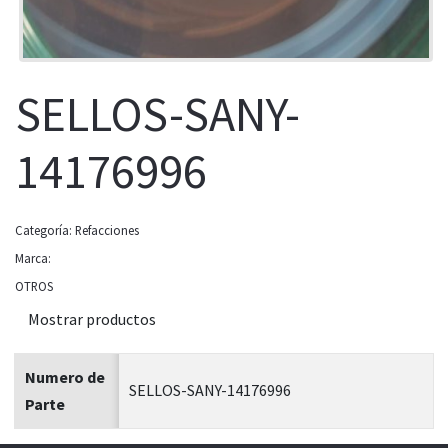
SELLOS-SANY-
14176996
Categoría:
Refacciones
Marca:
OTROS
Mostrar productos
Numero de
SELLOS-SANY-14176996
Parte