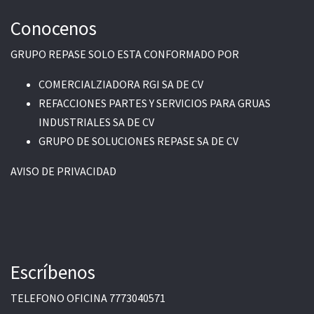
Conocenos
GRUPO REPASE SOLO ESTA CONFORMADO POR
COMERCIALZIADORA RGI SA DE CV
REFACCIONES PARTES Y SERVICIOS PARA GRUAS
INDUSTRIALES SA DE CV
GRUPO DE SOLUCIONES REPASE SA DE CV
AVISO DE PRIVACIDAD
Escríbenos
TELEFONO OFICINA
7773040571