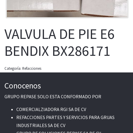
VALVULA DE PIE E6
BENDIX BX286171
Categoría:
Refacciones
Conocenos
GRUPO REPASE SOLO ESTA CONFORMADO POR
COMERCIALZIADORA RGI SA DE CV
REFACCIONES PARTES Y SERVICIOS PARA GRUAS
INDUSTRIALES SA DE CV