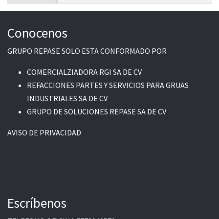
Conocenos
GRUPO REPASE SOLO ESTA CONFORMADO POR
COMERCIALZIADORA RGI SA DE CV
REFACCIONES PARTES Y SERVICIOS PARA GRUAS
INDUSTRIALES SA DE CV
GRUPO DE SOLUCIONES REPASE SA DE CV
AVISO DE PRIVACIDAD
Escríbenos