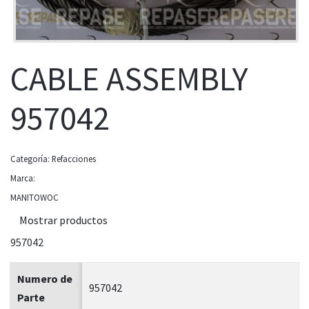
CABLE ASSEMBLY
957042
Categoría:
Refacciones
Marca:
MANITOWOC
Mostrar productos
957042
Numero de
957042
Parte