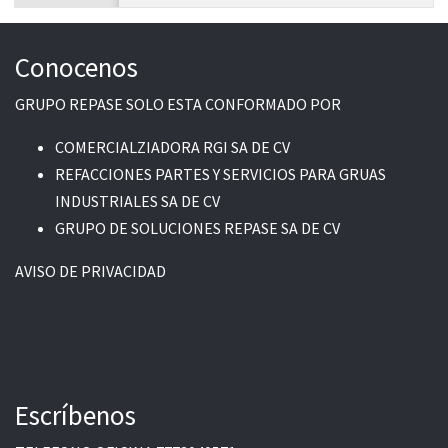
Conocenos
GRUPO REPASE SOLO ESTA CONFORMADO POR
COMERCIALZIADORA RGI SA DE CV
REFACCIONES PARTES Y SERVICIOS PARA GRUAS
INDUSTRIALES SA DE CV
GRUPO DE SOLUCIONES REPASE SA DE CV
AVISO DE PRIVACIDAD
Escríbenos