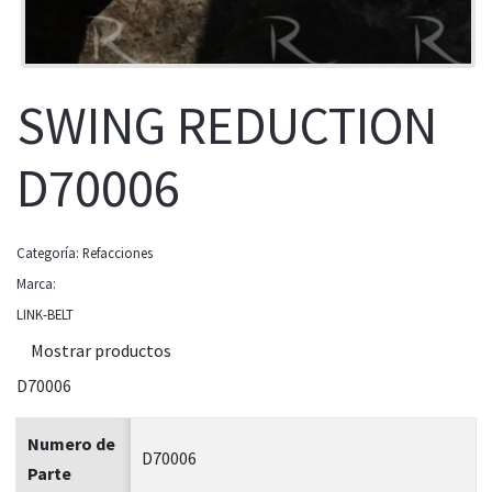
SWING REDUCTION
D70006
Categoría:
Refacciones
Marca:
LINK-BELT
Mostrar productos
D70006
Numero de
D70006
Parte